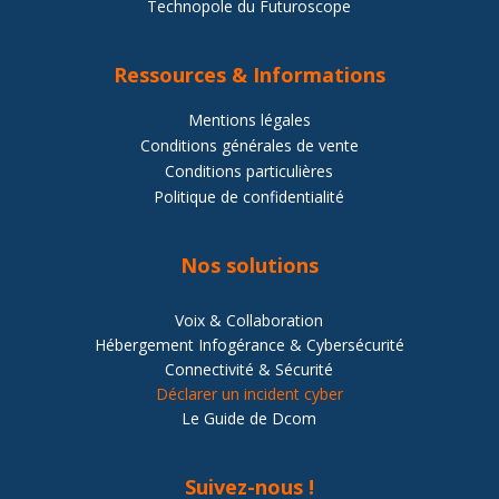
Technopole du Futuroscope
Ressources
& Informations
Mentions légales
Conditions générales de vente
Conditions particulières
Politique de confidentialité
Nos solutions
Voix & Collaboration
Hébergement Infogérance & Cybersécurité
Connectivité & Sécurité
Déclarer un incident cyber
Le Guide de Dcom
Suivez-nous !