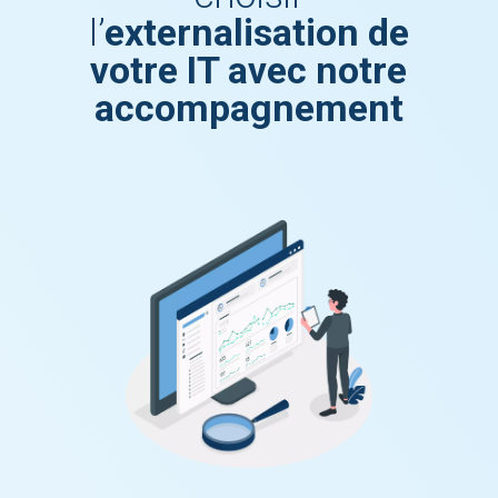
l’
externalisation de
votre IT avec notre
accompagnement