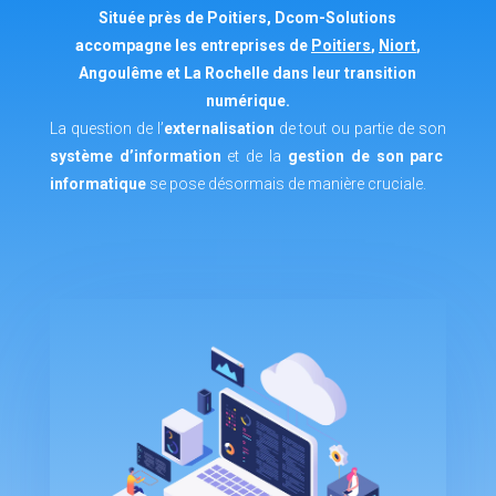
Située près de Poitiers, Dcom-Solutions
accompagne les entreprises de
Poitiers
,
Niort
,
Angoulême et La Rochelle dans leur transition
numérique.
La question de l’
externalisation
de tout ou partie de son
système d’information
et de la
gestion de son parc
informatique
se pose désormais de manière cruciale.