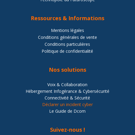
Ressources
& Informations
Mentions légales
Conditions générales de vente
Conditions particulières
Politique de confidentialité
Nos solutions
Voix & Collaboration
Hébergement Infogérance & Cybersécurité
Connectivité & Sécurité
Déclarer un incident cyber
Le Guide de Dcom
Suivez-nous !