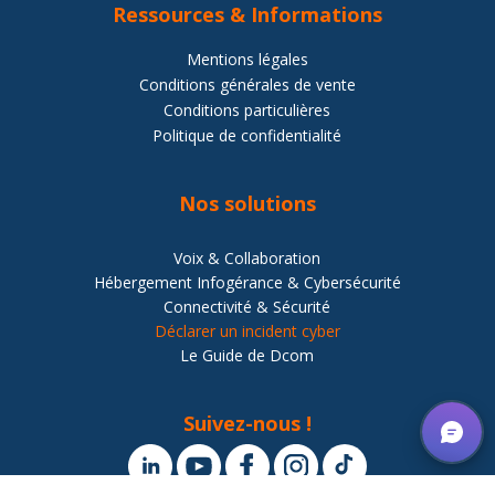
Ressources
& Informations
Mentions légales
Conditions générales de vente
Conditions particulières
Politique de confidentialité
Nos solutions
Voix & Collaboration
Hébergement Infogérance & Cybersécurité
Connectivité & Sécurité
Déclarer un incident cyber
Le Guide de Dcom
Suivez-nous !